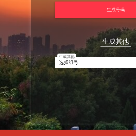
生成号码
生成其他
生成其他