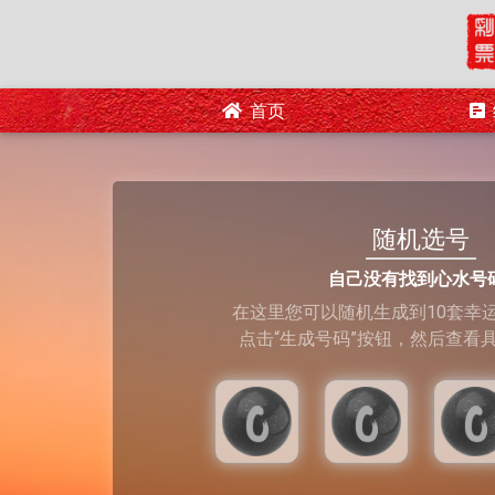
首页
随机选号
自己没有找到心水号
在这里您可以随机生成到10套幸
点击“生成号码”按钮，然后查看